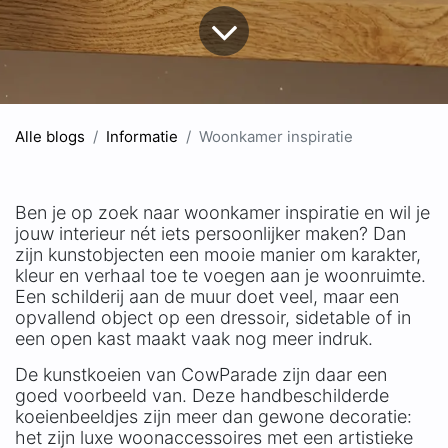
Alle blogs
Informatie
Woonkamer inspiratie
Ben je op zoek naar woonkamer inspiratie en wil je
jouw interieur nét iets persoonlijker maken? Dan
zijn kunstobjecten een mooie manier om karakter,
kleur en verhaal toe te voegen aan je woonruimte.
Een schilderij aan de muur doet veel, maar een
opvallend object op een dressoir, sidetable of in
een open kast maakt vaak nog meer indruk.
De kunstkoeien van CowParade zijn daar een
goed voorbeeld van. Deze handbeschilderde
koeienbeeldjes zijn meer dan gewone decoratie:
het zijn luxe woonaccessoires met een artistieke