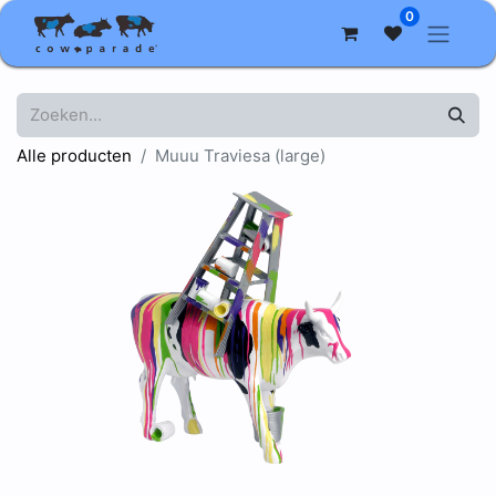
0
Alle producten
Muuu Traviesa (large)