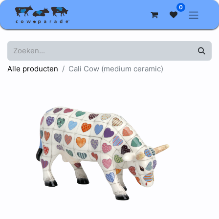
0
Alle producten
Cali Cow (medium ceramic)