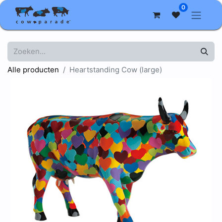
0
Alle producten
Heartstanding Cow (large)