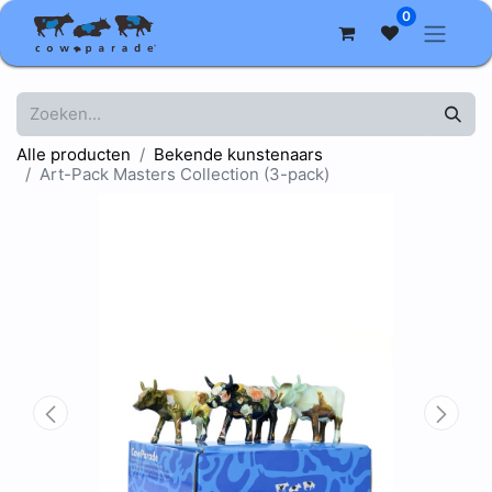
0
Alle producten
Bekende kunstenaars
Art-Pack Masters Collection (3-pack)