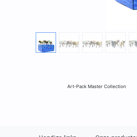
Art-Pack Master Collection