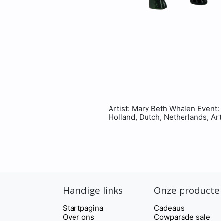
Artist: Mary Beth Whalen Event:
Holland, Dutch, Netherlands, Ar
Handige links
Onze producte
Startpagina
Cadeaus
Over ons
Cowparade sale