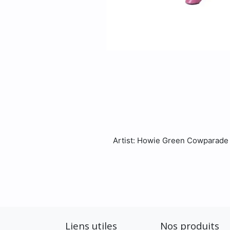
Artist: Howie Green Cowparade
Liens utiles
Nos produits