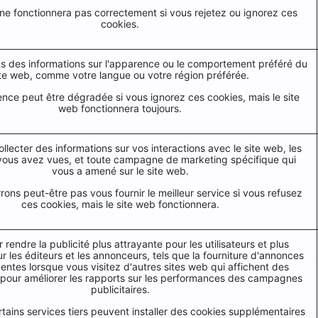
ne fonctionnera pas correctement si vous rejetez ou ignorez ces
cookies.
 des informations sur l'apparence ou le comportement préféré du
ite web, comme votre langue ou votre région préférée.
ence peut être dégradée si vous ignorez ces cookies, mais le site
web fonctionnera toujours.
collecter des informations sur vos interactions avec le site web, les
ous avez vues, et toute campagne de marketing spécifique qui
vous a amené sur le site web.
ons peut-être pas vous fournir le meilleur service si vous refusez
ces cookies, mais le site web fonctionnera.
r rendre la publicité plus attrayante pour les utilisateurs et plus
r les éditeurs et les annonceurs, tels que la fourniture d'annonces
nentes lorsque vous visitez d'autres sites web qui affichent des
pour améliorer les rapports sur les performances des campagnes
publicitaires.
tains services tiers peuvent installer des cookies supplémentaires