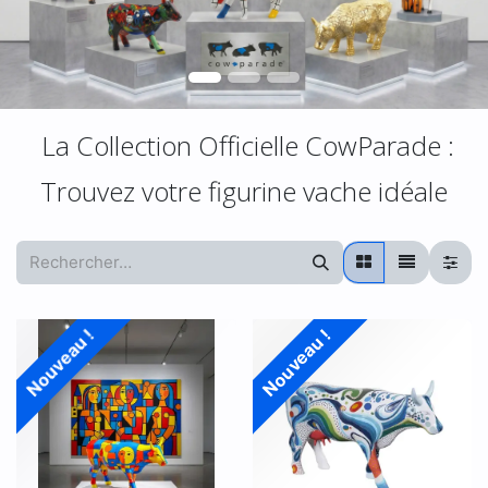
La Collection Officielle CowParade :
Trouvez votre figurine vache idéale
Nouveau !
Nouveau !