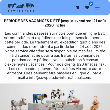
0
PÉRIODE DES VACANCES D'ÉTÉ jusqu'au vendredi 21 août
2026 inclus
Les commandes passées sur notre boutique en ligne B2C
seront traitées et expédiées une fois par semaine pendant
cette période. Le traitement et l'expédition quotidiens des
commandes reprendront à partir du lundi 24 août 2026.
Notre service clientèle sera disponible de manière limitée
(à distance) et ne pourra pas traiter les commandes
pendant cette période. Nous souhaitons à chacun
d'excellentes vacances ! Pour nos clients B2B (magasins) :
Les commandes peuvent être traitées via notre autre
entrepôt. Elles peuvent être passées en ligne ou par e-
mail à info@cowparade-international.com.