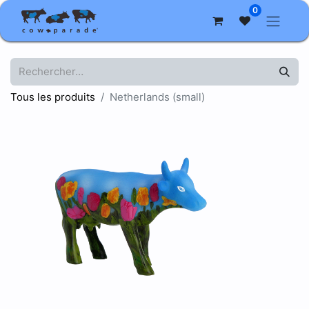
0
Tous les produits
Netherlands (small)