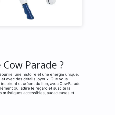
de Cow Parade ?
ourire, une histoire et une énergie unique.
 et avec des détails joyeux. Que vous
 inspirent et créent du lien, avec CowParade,
ément qui attire le regard et suscite la
es artistiques accessibles, audacieuses et