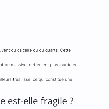
uvent du calcaire ou du quartz. Cette
ulpture massive, nettement plus lourde en
leurs très lisse, ce qui constitue une
 est-elle fragile ?