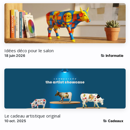
Idées déco pour le salon
18 juin 2026
Informatie
Le cadeau artistique original
10 oct. 2025
Cadeaux