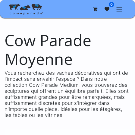
0
Cow Parade
Moyenne
Vous recherchez des vaches décoratives qui ont de
l'impact sans envahir l'espace ? Dans notre
collection Cow Parade Medium, vous trouverez des
sculptures qui offrent un équilibre parfait. Elles sont
suffisamment grandes pour être remarquées, mais
suffisamment discrètes pour s'intégrer dans
n'importe quelle pièce. Idéales pour les étagères,
les tables ou les vitrines.​