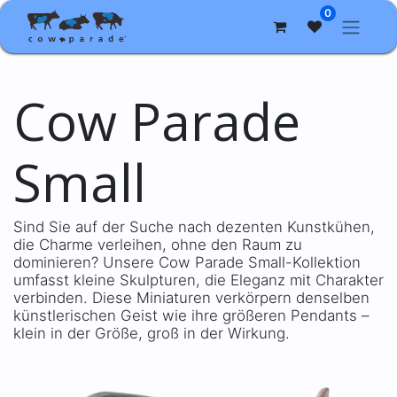
0
Cow Parade
Small
Sind Sie auf der Suche nach dezenten Kunstkühen,
die Charme verleihen, ohne den Raum zu
dominieren? Unsere Cow Parade Small-Kollektion
umfasst kleine Skulpturen, die Eleganz mit Charakter
verbinden. Diese Miniaturen verkörpern denselben
künstlerischen Geist wie ihre größeren Pendants –
klein in der Größe, groß in der Wirkung. ​​