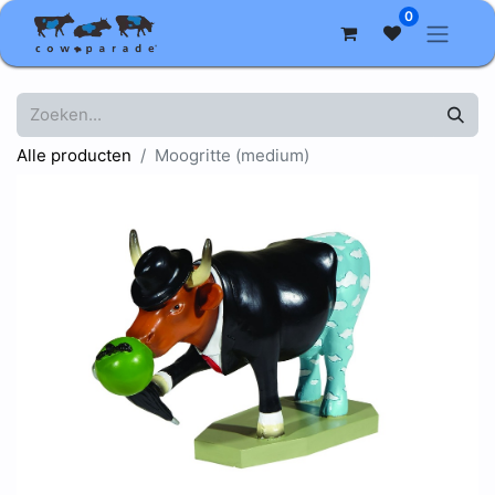
0
Alle producten
Moogritte (medium)