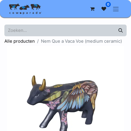
0
Alle producten
Nem Que a Vaca Voe (medium ceramic)