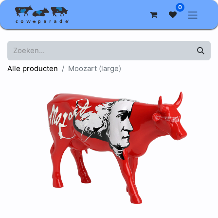
0
Alle producten
Moozart (large)