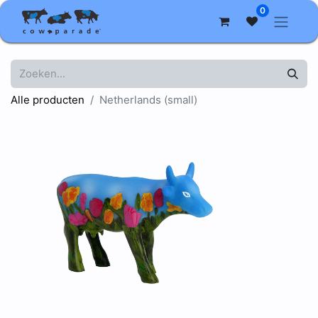
0
Alle producten
Netherlands (small)