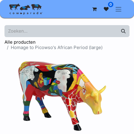
0
Alle producten
Homage to Picowso's African Period (large)