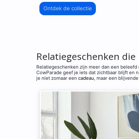
Ontdek de collectie
Relatiegeschenken die
Relatiegeschenken zijn meer dan een beleefd 
CowParade geef je iets dat zichtbaar blijft en
je niet zomaar een
cadeau
, maar een blijvende