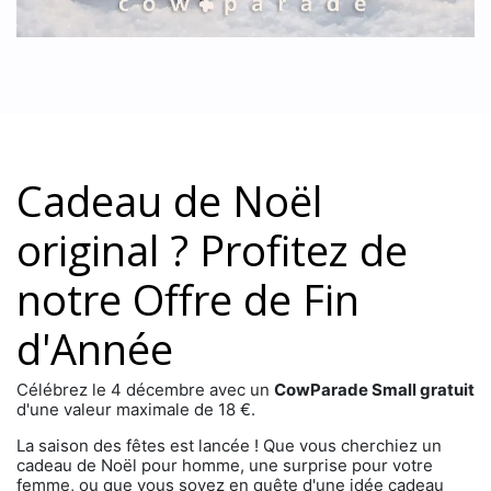
Cadeau de Noël
original ? Profitez de
notre Offre de Fin
d'Année​
Célébrez le 4 décembre avec un
CowParade Small gratuit
d'une valeur maximale de 18 €.
La saison des fêtes est lancée ! Que vous cherchiez un
cadeau de Noël pour homme, une surprise pour votre
femme, ou que vous soyez en quête d'une idée cadeau